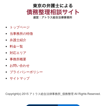
トップページ
当事務所の特徴
弁護士紹介
料金一覧
対応エリア
事務所概要
お問い合わせ
プライバシーポリシー
サイトマップ
Copyright(c) 2015 アトラス総合法律事務所_債務整理 All Rights Reserved.