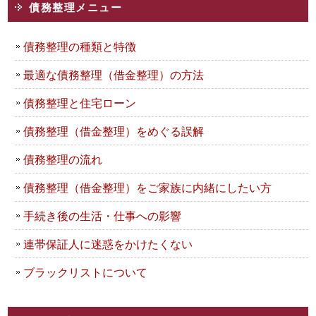
債務整理メニュー
債務整理の種類と特徴
最適な債務整理（借金整理）の方法
債務整理と住宅ローン
債務整理（借金整理）をめぐる誤解
債務整理の流れ
債務整理（借金整理）をご家族に内緒にしたい方
手続き後の生活・仕事への影響
連帯保証人に迷惑をかけたくない
ブラックリストについて