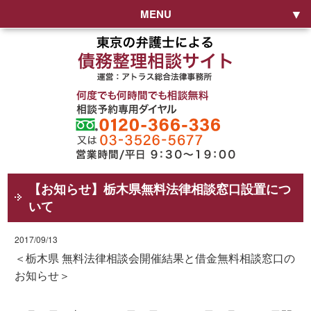
MENU
【お知らせ】栃木県無料法律相談窓口設置につ
いて
2017/09/13
＜栃木県 無料法律相談会開催結果と借金無料相談窓口の
お知らせ＞