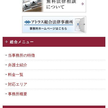
総合メニュー
当事務所の特徴
弁護士紹介
料金一覧
対応エリア
事務所概要