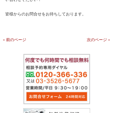
皆様からのお問合せをお待ちしております。
« 前のページ
次のページ »