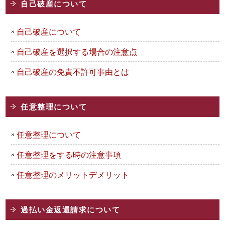
自己破産について
自己破産について
自己破産を選択する場合の注意点
自己破産の免責不許可事由とは
任意整理について
任意整理について
任意整理をする時の注意事項
任意整理のメリットデメリット
過払い金返還請求について