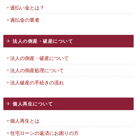
過払い金とは？
過払金の業者
法人の倒産・破産について
法人の倒産・破産について
法人の倒産処理について
法人破産の手続きの流れ
個人再生について
個人再生とは
住宅ローンの返済にお困りの方