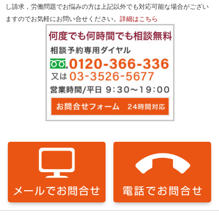
し請求，労働問題でお悩みの方は上記以外でも対応可能な場合がござい
ますのでお気軽にお問い合せください。
詳細はこちら