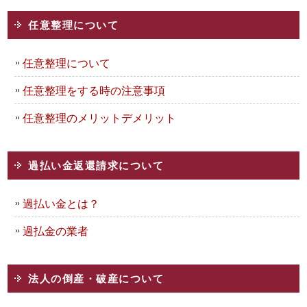
任意整理について
任意整理について
任意整理をする時の注意事項
任意整理のメリットデメリット
過払い金返還請求について
過払い金とは？
過払金の業者
法人の倒産・破産について