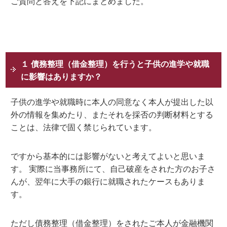
ご質問と答えを下記にまとめました。
１ 債務整理（借金整理）を行うと子供の進学や就職
に影響はありますか？
子供の進学や就職時に本人の同意なく本人が提出した以
外の情報を集めたり、またそれを採否の判断材料とする
ことは、法律で固く禁じられています。
ですから基本的には影響がないと考えてよいと思いま
す。 実際に当事務所にて、自己破産をされた方のお子さ
んが、翌年に大手の銀行に就職されたケースもありま
す。
ただし債務整理（借金整理）をされたご本人が金融機関