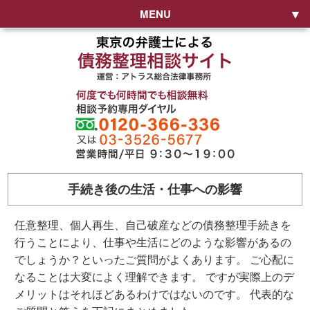
MENU
手続き後の生活・仕事への影響
任意整理、個人再生、自己破産などの債務整理手続きを
行うことにより、仕事や生活にどのような影響があるの
でしょうか？といったご質問がよくあります。 ご心配に
なることは大変によく理解できます。 ですが実際上のデ
メリットはそれほどあるわけではないのです。 代表的な