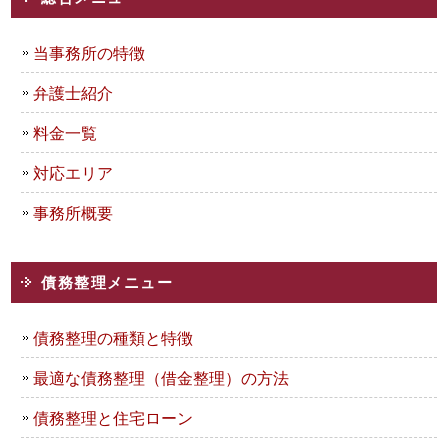
当事務所の特徴
弁護士紹介
料金一覧
対応エリア
事務所概要
債務整理メニュー
債務整理の種類と特徴
最適な債務整理（借金整理）の方法
債務整理と住宅ローン