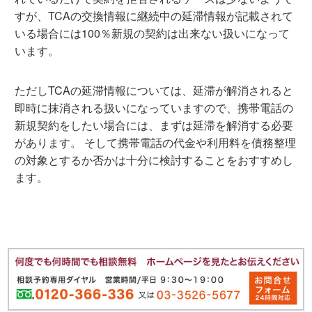
すが、TCAの交換情報に継続中の延滞情報が記載されて
いる場合には100％新規の契約は出来ない扱いになって
います。
ただしTCAの延滞情報については、延滞が解消されると
即時に抹消される扱いになっていますので、携帯電話の
新規契約をしたい場合には、まずは延滞を解消する必要
があります。 そして携帯電話の代金や利用料を債務整理
の対象とするか否かは十分に検討することをおすすめし
ます。