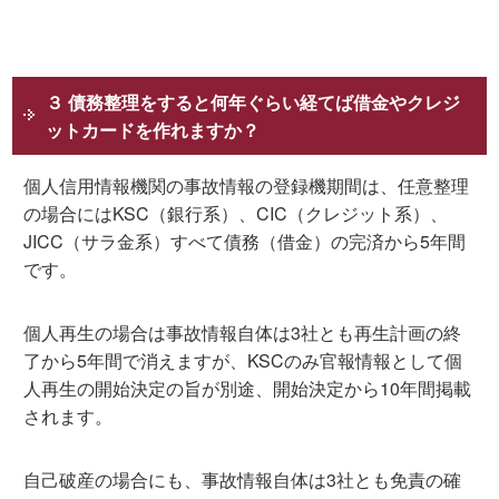
３ 債務整理をすると何年ぐらい経てば借金やクレジ
ットカードを作れますか？
個人信用情報機関の事故情報の登録機期間は、任意整理
の場合にはKSC（銀行系）、CIC（クレジット系）、
JICC（サラ金系）すべて債務（借金）の完済から5年間
です。
個人再生の場合は事故情報自体は3社とも再生計画の終
了から5年間で消えますが、KSCのみ官報情報として個
人再生の開始決定の旨が別途、開始決定から10年間掲載
されます。
自己破産の場合にも、事故情報自体は3社とも免責の確