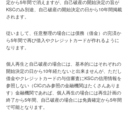
定から5年間で消えますが、自己破産の開始決定の旨が
KSCのみ別途、自己破産の開始決定の日から10年間掲載
されます。
従いまして、任意整理の場合には債務（借金）の完済か
ら5年間で再び借入やクレジットカードが作れるように
なります。
個人再生と自己破産の場合には、基本的にはそれぞれの
開始決定の日から10年経たないと出来ませんが、ただし
借金やクレジットカードの与信審査にKSCの信用情報を
参照しない（CICのみ参照の金融機関はたくさんありま
す）金融機関であれば、個人再生の場合には再生計画の
終了から5年間、自己破産の場合には免責確定から5年間
で可能となります。