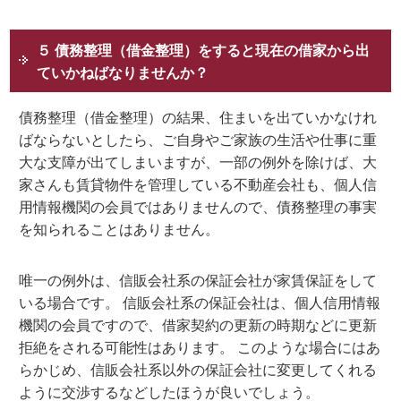
５ 債務整理（借金整理）をすると現在の借家から出
ていかねばなりませんか？
債務整理（借金整理）の結果、住まいを出ていかなけれ
ばならないとしたら、ご自身やご家族の生活や仕事に重
大な支障が出てしまいますが、一部の例外を除けば、大
家さんも賃貸物件を管理している不動産会社も、個人信
用情報機関の会員ではありませんので、債務整理の事実
を知られることはありません。
唯一の例外は、信販会社系の保証会社が家賃保証をして
いる場合です。 信販会社系の保証会社は、個人信用情報
機関の会員ですので、借家契約の更新の時期などに更新
拒絶をされる可能性はあります。 このような場合にはあ
らかじめ、信販会社系以外の保証会社に変更してくれる
ように交渉するなどしたほうが良いでしょう。