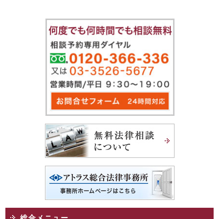
総合メニュー