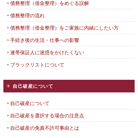
債務整理（借金整理）をめぐる誤解
債務整理の流れ
債務整理（借金整理）をご家族に内緒にしたい方
手続き後の生活・仕事への影響
連帯保証人に迷惑をかけたくない
ブラックリストについて
自己破産について
自己破産について
自己破産を選択する場合の注意点
自己破産の免責不許可事由とは