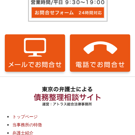
トップページ
当事務所の特徴
弁護士紹介