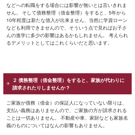
などへの転職をする場合には影響が無いとは言いきれま
せん。 そして債務整理（借金整理）をすると、5年から
10年程度は新たな借入が出来ません、当然に学資ローン
なども利用できませんので、そういう点で見ればお子さ
んの進学に多少の影響はあるかもしれません。 考えられ
るデメリットとしてはこれくらいだと思います。
２ 債務整理（借金整理）をすると、家族が代わりに
請求されたりしませんか？
ご家族が債務（借金）の保証人になっていない限りは、
支払い義務はありませんので、ご家族の方が請求される
ことは一切ありません。 不動産や車、家財なども家族名
義のものについてはなんの影響もありません。