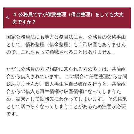
４ 公務員ですが債務整理（借金整理）をしても大丈
夫ですか？
国家公務員法にも地方公務員法にも、公務員の欠格事由
として、債務整理（借金整理）も自己破産もありません
ので、これをもって免職されることはありません。
ただし公務員の方で相談に来られる方の多くは、共済組
合から借入されています。 この場合に任意整理ならば問
題ありませんが、個人再生や自己破産を行うと、共済組
合からの借入も再生債権や破産債権になってしまうた
め、結果として勤務先にわかってしまいます。 その結果
として居づらくなってしまうことがあるため注意が必要
です。