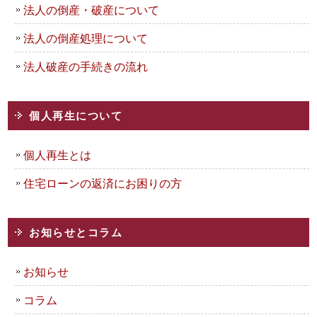
法人の倒産・破産について
法人の倒産処理について
法人破産の手続きの流れ
個人再生について
個人再生とは
住宅ローンの返済にお困りの方
お知らせとコラム
お知らせ
コラム