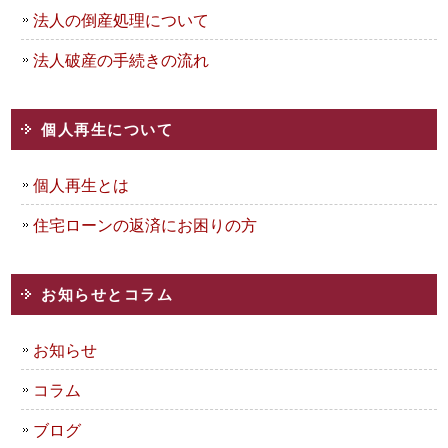
法人の倒産処理について
法人破産の手続きの流れ
個人再生について
個人再生とは
住宅ローンの返済にお困りの方
お知らせとコラム
お知らせ
コラム
ブログ