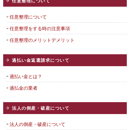
任意整理について
任意整理について
任意整理をする時の注意事項
任意整理のメリットデメリット
過払い金返還請求について
過払い金とは？
過払金の業者
法人の倒産・破産について
法人の倒産・破産について