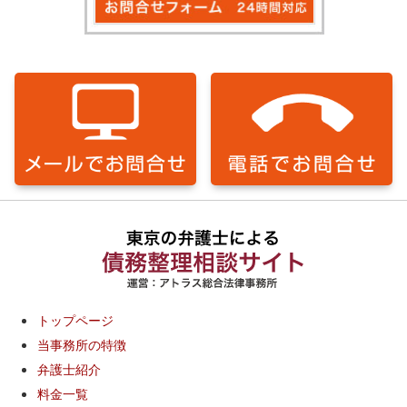
トップページ
当事務所の特徴
弁護士紹介
料金一覧