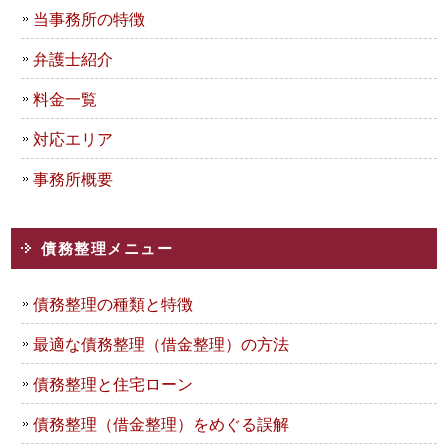
当事務所の特徴
弁護士紹介
料金一覧
対応エリア
事務所概要
債務整理メニュー
債務整理の種類と特徴
最適な債務整理（借金整理）の方法
債務整理と住宅ローン
債務整理（借金整理）をめぐる誤解