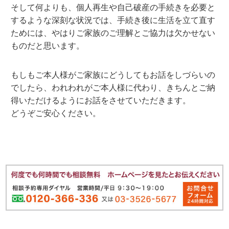
そして何よりも、個人再生や自己破産の手続きを必要と
するような深刻な状況では、手続き後に生活を立て直す
ためには、やはりご家族のご理解とご協力は欠かせない
ものだと思います。
もしもご本人様がご家族にどうしてもお話をしづらいの
でしたら、われわれがご本人様に代わり、きちんとご納
得いただけるようにお話をさせていただきます。
どうぞご安心ください。