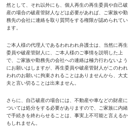
然として、それ以外にも、個人再生の再生委員や自己破
産の場合の破産管財人などは必要があれば、ご家族や勤
務先の会社に連絡を取り質問をする権限が認められてい
ます。
ご本人様の代理人であるわれわれ弁護士は、当然に再生
委員や破産管財人に、ご本人様のご事情を説明した上
で、ご家族や勤務先の会社への連絡は極力行わないよう
にお願いはしますが、再生委員や破産管財人がこのわれ
われのお願いに拘束されることはありませんから、大丈
夫と言い切ることは出来ません。
さらに、自己破産の場合には、不動産や車などの財産に
ついては処分をする必要がありますので、ご家族に内緒
で手続きを終わらせることは、事実上不可能と言えるか
もしれません。