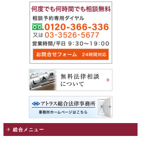
総合メニュー