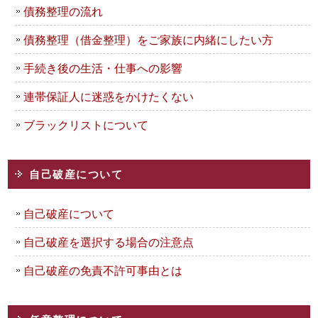
債務整理の流れ
債務整理（借金整理）をご家族に内緒にしたい方
手続き後の生活・仕事への影響
連帯保証人に迷惑をかけたくない
ブラックリストについて
自己破産について
自己破産について
自己破産を選択する場合の注意点
自己破産の免責不許可事由とは