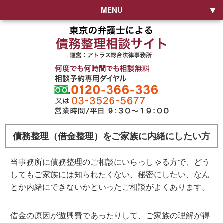
MENU
債務整理（借金整理）をご家族に内緒にしたい方
当事務所に債務整理のご相談にいらっしゃる方で、どう
してもご家族には知られたくない、秘密にしたい、なん
とか内緒にできないかといったご相談がよくあります。
借金の原因が遊興費であったりして、ご家族の理解が得