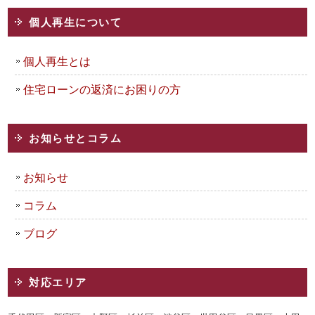
個人再生について
個人再生とは
住宅ローンの返済にお困りの方
お知らせとコラム
お知らせ
コラム
ブログ
対応エリア