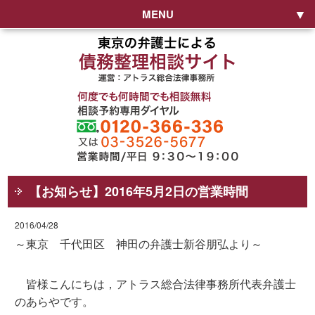
MENU
【お知らせ】2016年5月2日の営業時間
2016/04/28
～東京 千代田区 神田の弁護士新谷朋弘より～
皆様こんにちは，アトラス総合法律事務所代表弁護士
のあらやです。