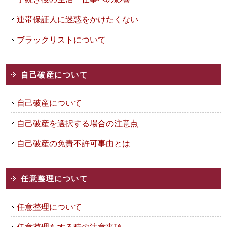
連帯保証人に迷惑をかけたくない
ブラックリストについて
自己破産について
自己破産について
自己破産を選択する場合の注意点
自己破産の免責不許可事由とは
任意整理について
任意整理について
任意整理をする時の注意事項