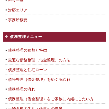
料金一覧
対応エリア
事務所概要
債務整理メニュー
債務整理の種類と特徴
最適な債務整理（借金整理）の方法
債務整理と住宅ローン
債務整理（借金整理）をめぐる誤解
債務整理の流れ
債務整理（借金整理）をご家族に内緒にしたい方
手続き後の生活・仕事への影響