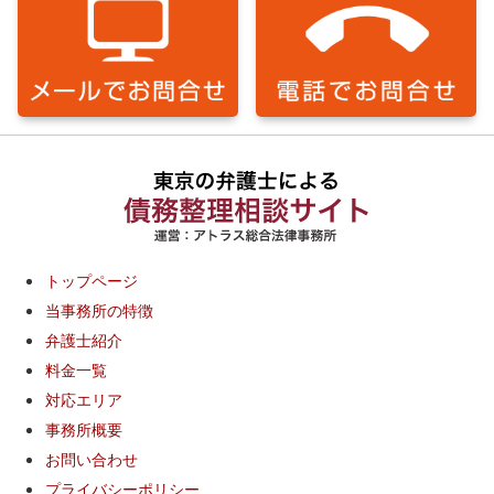
トップページ
当事務所の特徴
弁護士紹介
料金一覧
対応エリア
事務所概要
お問い合わせ
プライバシーポリシー