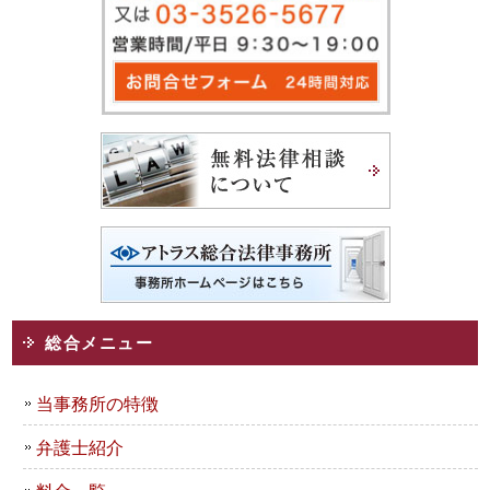
総合メニュー
当事務所の特徴
弁護士紹介