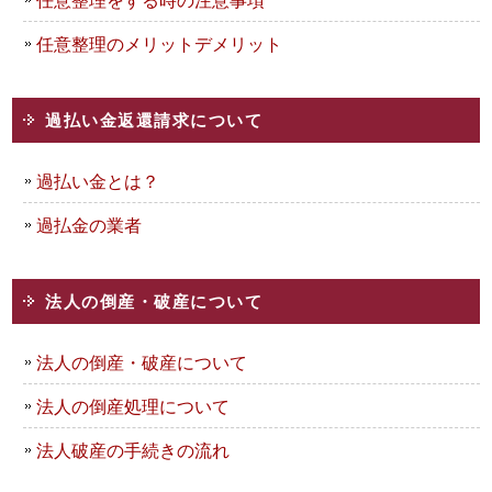
任意整理のメリットデメリット
過払い金返還請求について
過払い金とは？
過払金の業者
法人の倒産・破産について
法人の倒産・破産について
法人の倒産処理について
法人破産の手続きの流れ