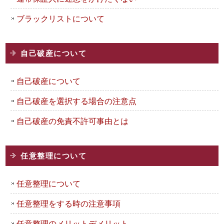
ブラックリストについて
自己破産について
自己破産について
自己破産を選択する場合の注意点
自己破産の免責不許可事由とは
任意整理について
任意整理について
任意整理をする時の注意事項
任意整理のメリットデメリット