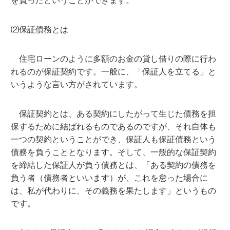
⑵保証債務とは
住宅ローンのように多額のお金の貸し借りの際に行わ
れるのが保証契約です。一般に、「保証人を立てる」と
いうような言い方がされています。
保証契約とは、ある契約にしたがって生じた債務を担
保するために結ばれるものであるのですが、それ自体も
一つの契約ということができ、保証人も保証債務という
債務を負うこととなります。そして、一般的な保証契約
を締結した保証人が負う債務とは、「ある契約の債務を
負う者（債務者といいます）が、これを怠った場合に
は、私が代わりに、その義務を果たします」というもの
です。