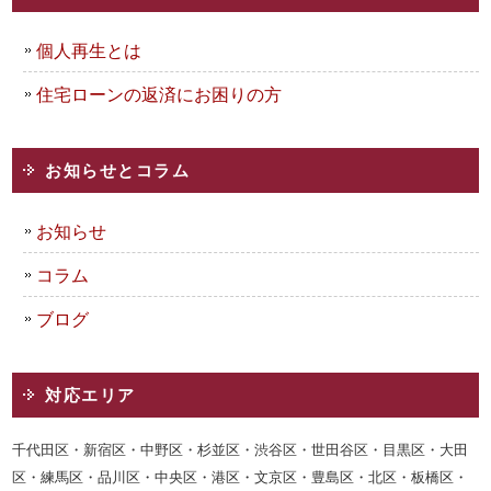
個人再生とは
住宅ローンの返済にお困りの方
お知らせとコラム
お知らせ
コラム
ブログ
対応エリア
千代田区・新宿区・中野区・杉並区・渋谷区・世田谷区・目黒区・大田
区・練馬区・品川区・中央区・港区・文京区・豊島区・北区・板橋区・