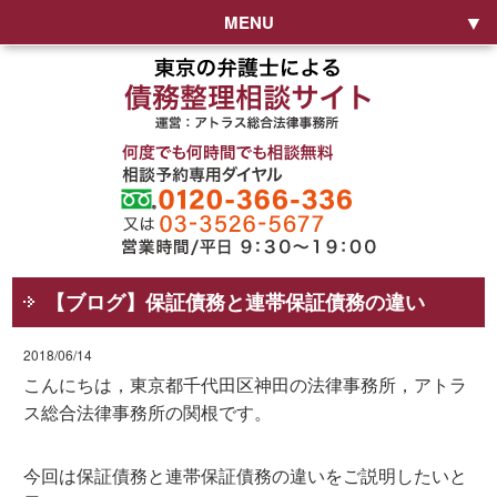
MENU
【ブログ】保証債務と連帯保証債務の違い
2018/06/14
こんにちは，東京都千代田区神田の法律事務所，アトラ
ス総合法律事務所の関根です。
今回は保証債務と連帯保証債務の違いをご説明したいと