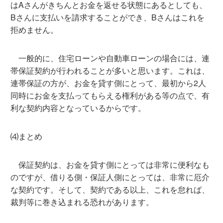
はAさんがきちんとお金を返せる状態にあるとしても、
Bさんに支払いを請求することができ、Bさんはこれを
拒めません。
一般的に、住宅ローンや自動車ローンの場合には、連
帯保証契約が行われることが多いと思います。これは、
連帯保証の方が、お金を貸す側にとって、最初から2人
同時にお金を支払ってもらえる権利がある等の点で、有
利な契約内容となっているからです。
⑷まとめ
保証契約は、お金を貸す側にとっては非常に便利なも
のですが、借りる側・保証人側にとっては、非常に厄介
な契約です。そして、契約である以上、これを怠れば、
裁判等に巻き込まれる恐れがあります。