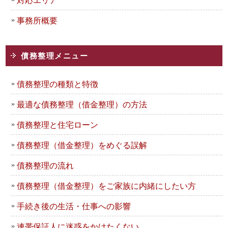
事務所概要
債務整理メニュー
債務整理の種類と特徴
最適な債務整理（借金整理）の方法
債務整理と住宅ローン
債務整理（借金整理）をめぐる誤解
債務整理の流れ
債務整理（借金整理）をご家族に内緒にしたい方
手続き後の生活・仕事への影響
連帯保証人に迷惑をかけたくない