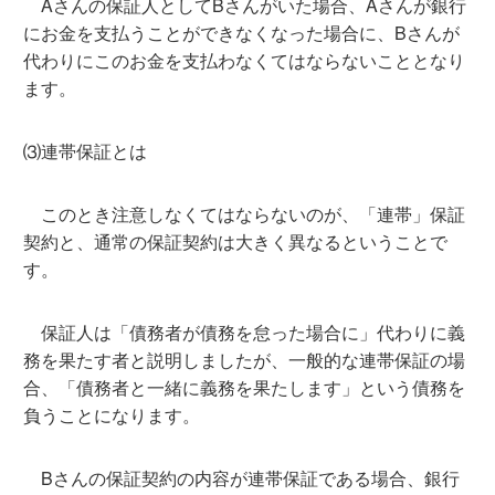
Aさんの保証人としてBさんがいた場合、Aさんが銀行
にお金を支払うことができなくなった場合に、Bさんが
代わりにこのお金を支払わなくてはならないこととなり
ます。
⑶連帯保証とは
このとき注意しなくてはならないのが、「連帯」保証
契約と、通常の保証契約は大きく異なるということで
す。
保証人は「債務者が債務を怠った場合に」代わりに義
務を果たす者と説明しましたが、一般的な連帯保証の場
合、「債務者と一緒に義務を果たします」という債務を
負うことになります。
Bさんの保証契約の内容が連帯保証である場合、銀行