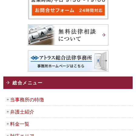
総合メニュー
当事務所の特徴
弁護士紹介
料金一覧
対応エリア