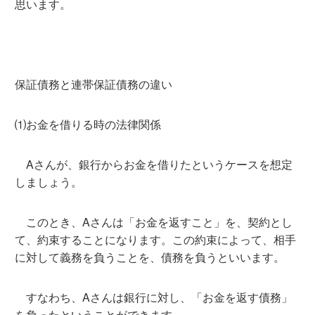
思います。
保証債務と連帯保証債務の違い
⑴お金を借りる時の法律関係
Aさんが、銀行からお金を借りたというケースを想定
しましょう。
このとき、Aさんは「お金を返すこと」を、契約とし
て、約束することになります。この約束によって、相手
に対して義務を負うことを、債務を負うといいます。
すなわち、Aさんは銀行に対し、「お金を返す債務」
を負ったということができます。