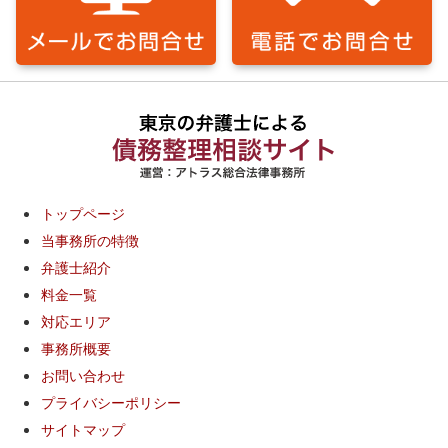
トップページ
当事務所の特徴
弁護士紹介
料金一覧
対応エリア
事務所概要
お問い合わせ
プライバシーポリシー
サイトマップ