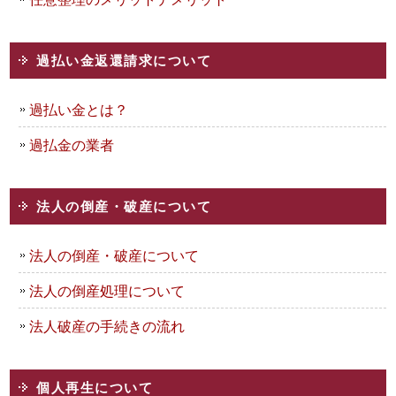
過払い金返還請求について
過払い金とは？
過払金の業者
法人の倒産・破産について
法人の倒産・破産について
法人の倒産処理について
法人破産の手続きの流れ
個人再生について