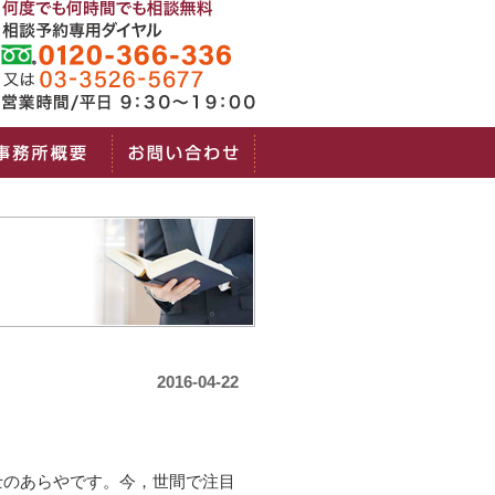
2016-04-22
のあらやです。今，世間で注目