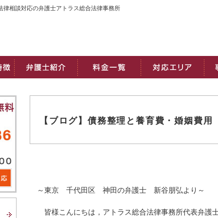
料法律相談対応の弁護士アトラス総合法律事務所
【ブログ】債務整理と養育費・婚姻費用
～東京 千代田区 神田の弁護士 新谷朋弘より～
皆様こんにちは，アトラス総合法律事務所代表弁護士