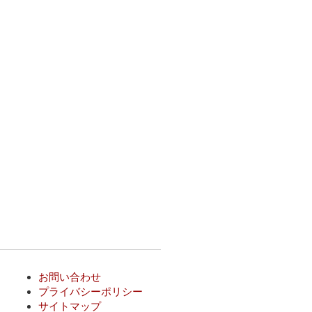
お問い合わせ
プライバシーポリシー
サイトマップ