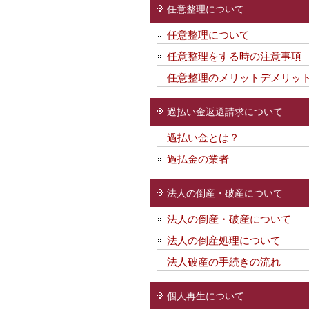
任意整理について
任意整理について
任意整理をする時の注意事項
任意整理のメリットデメリッ
過払い金返還請求について
過払い金とは？
過払金の業者
法人の倒産・破産について
法人の倒産・破産について
法人の倒産処理について
法人破産の手続きの流れ
個人再生について