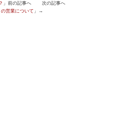
？
」前の記事へ 次の記事へ
）の営業について
」→