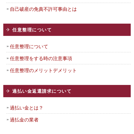
自己破産の免責不許可事由とは
任意整理について
任意整理について
任意整理をする時の注意事項
任意整理のメリットデメリット
過払い金返還請求について
過払い金とは？
過払金の業者