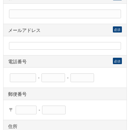
メールアドレス
必須
電話番号
必須
-
-
郵便番号
〒
-
住所