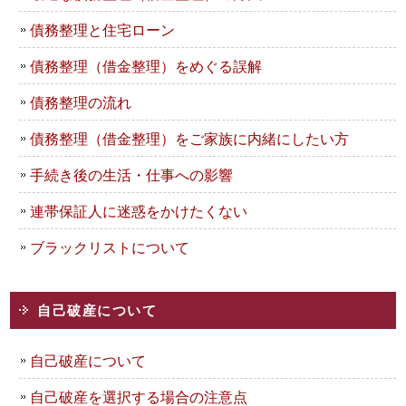
債務整理と住宅ローン
債務整理（借金整理）をめぐる誤解
債務整理の流れ
債務整理（借金整理）をご家族に内緒にしたい方
手続き後の生活・仕事への影響
連帯保証人に迷惑をかけたくない
ブラックリストについて
自己破産について
自己破産について
自己破産を選択する場合の注意点