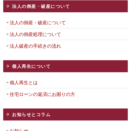
法人の倒産・破産について
法人の倒産・破産について
法人の倒産処理について
法人破産の手続きの流れ
個人再生について
個人再生とは
住宅ローンの返済にお困りの方
お知らせとコラム
お知らせ