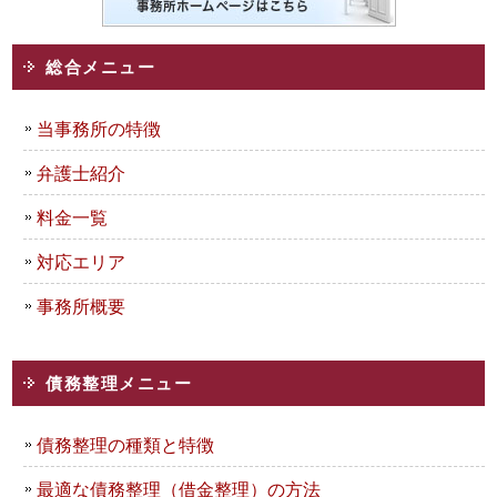
総合メニュー
当事務所の特徴
弁護士紹介
料金一覧
対応エリア
事務所概要
債務整理メニュー
債務整理の種類と特徴
最適な債務整理（借金整理）の方法