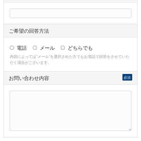
ご希望の回答方法
電話
メール
どちらでも
内容によっては”メール”を選択された方でもお電話で回答をさせていた
だく場合がございます。
お問い合わせ内容
必須