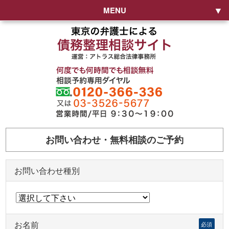
MENU
お問い合わせ・無料相談のご予約
お問い合わせ種別
お名前
必須